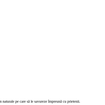
m naturale pe care să le savureze împreună cu prietenii.